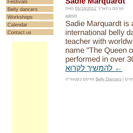
Sadie Marquardt
Festivals
פורסם בתאריך
05/18/2012
מאת
Belly dancers
admin
Workshops
Sadie Marquardt is 
Calendar
international belly
Contact us
teacher with worldw
name "The Queen of 
performed in over 
←
להמשיך לקרוא
גים
|
Belly Dancers
פורסם בקטגוריה