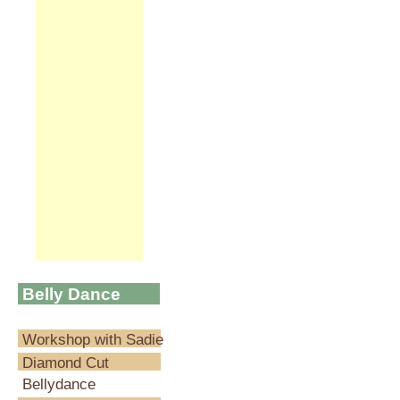
Belly Dance
Blog
Workshop with Sadie
Diamond Cut
Bellydance